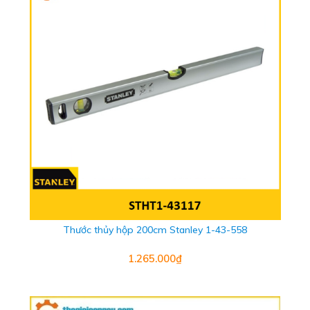
Thước thủy hộp 200cm Stanley 1-43-558
1.265.000₫