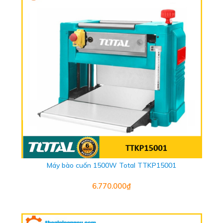
Máy bào cuốn 1500W Total TTKP15001
6.770.000₫