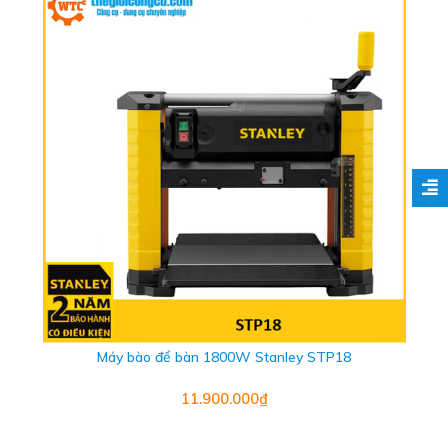
Máy bào để bàn 1800W Stanley STP18
11.900.000₫