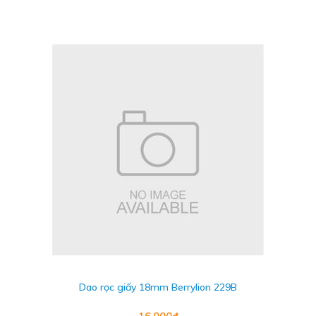
Dao rọc giấy 18mm Berrylion 229B