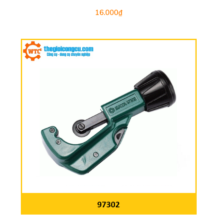
16.000₫