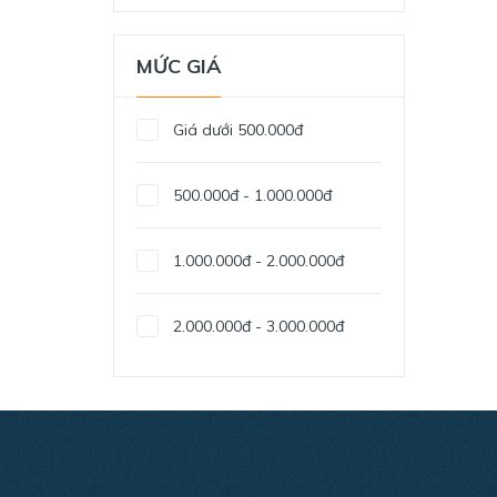
RYOBI
MỨC GIÁ
DEWALT
Giá dưới 500.000đ
500.000đ - 1.000.000đ
1.000.000đ - 2.000.000đ
2.000.000đ - 3.000.000đ
3.000.000đ - 4.000.000đ
4.000.000đ - 5.000.000đ