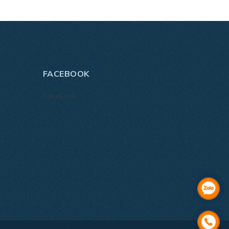
FACEBOOK
Facebook