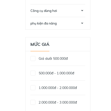
Công cụ dùng hơi
phụ kiện đa năng
MỨC GIÁ
Giá dưới 500.000đ
500.000đ - 1.000.000đ
1.000.000đ - 2.000.000đ
2.000.000đ - 3.000.000đ