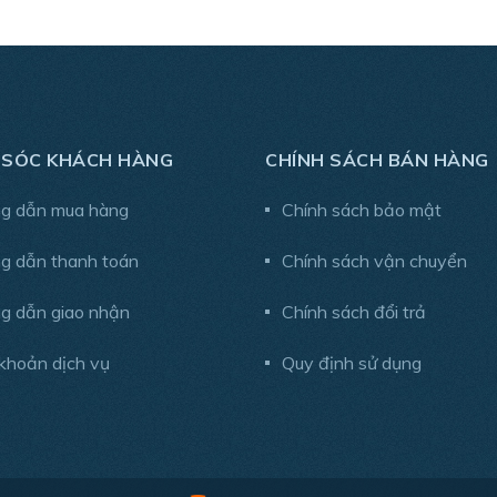
 SÓC KHÁCH HÀNG
CHÍNH SÁCH BÁN HÀNG
g dẫn mua hàng
Chính sách bảo mật
g dẫn thanh toán
Chính sách vận chuyển
g dẫn giao nhận
Chính sách đổi trả
khoản dịch vụ
Quy định sử dụng