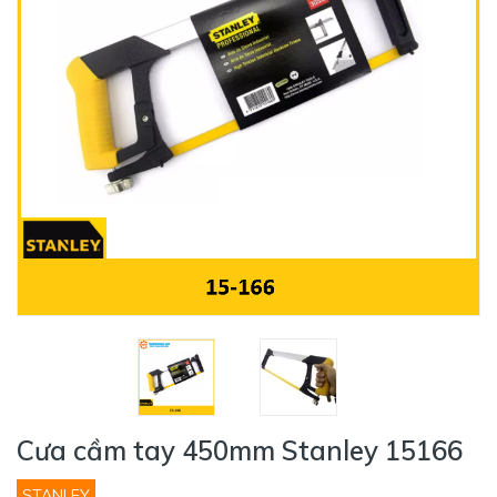
Cưa cầm tay 450mm Stanley 15166
STANLEY