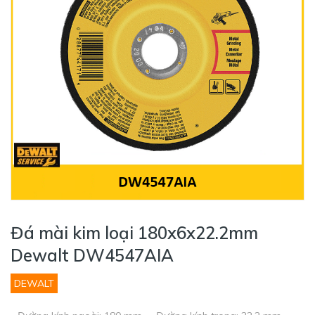
Đá mài kim loại 180x6x22.2mm
Dewalt DW4547AIA
DEWALT