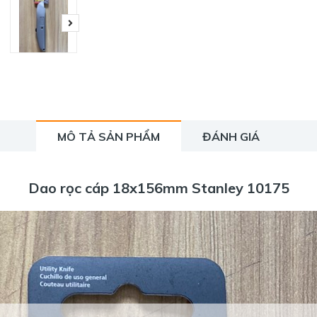
MÔ TẢ SẢN PHẨM
ĐÁNH GIÁ
Dao rọc cáp 18x156mm Stanley 10175