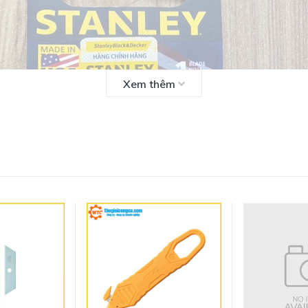
Xem thêm