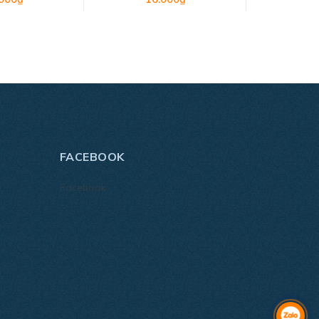
FACEBOOK
Facebook