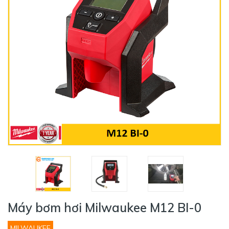
Máy bơm hơi Milwaukee M12 BI-0
MILWAUKEE