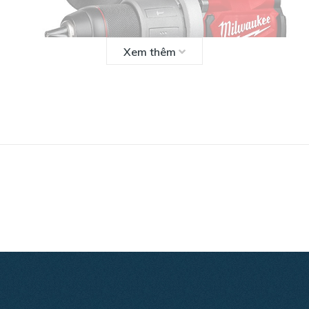
Xem thêm