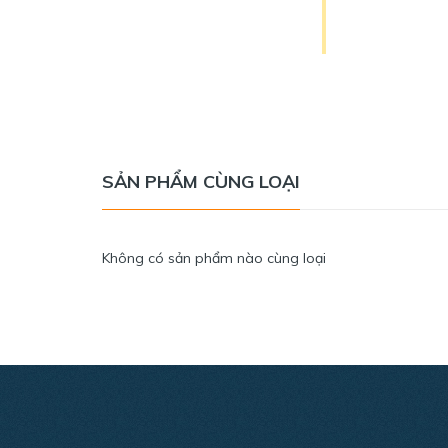
SẢN PHẨM CÙNG LOẠI
Không có sản phẩm nào cùng loại