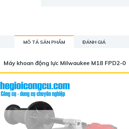
MÔ TẢ SẢN PHẨM
ĐÁNH GIÁ
Máy khoan động lực Milwaukee M18 FPD2-0