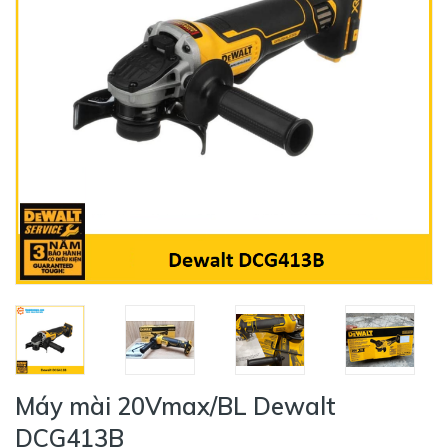
Máy mài 20Vmax/BL Dewalt
DCG413B