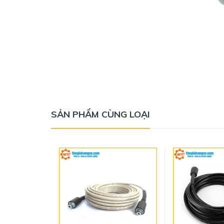
SẢN PHẨM CÙNG LOẠI