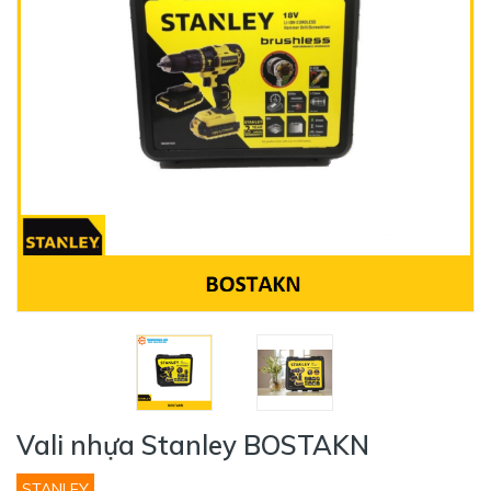
Vali nhựa Stanley BOSTAKN
STANLEY